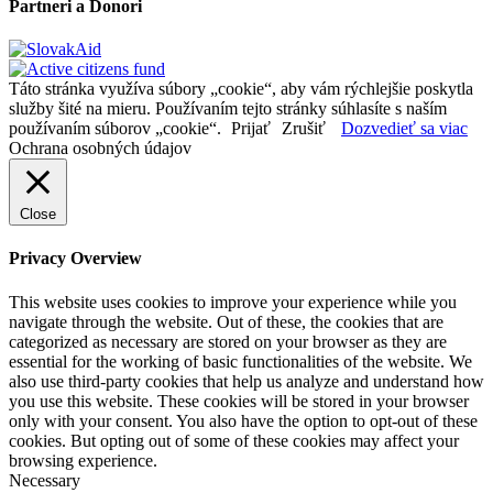
Partneri a Donori
Táto stránka využíva súbory „cookie“, aby vám rýchlejšie poskytla
služby šité na mieru. Používaním tejto stránky súhlasíte s naším
používaním súborov „cookie“.
Prijať
Zrušiť
Dozvedieť sa viac
Ochrana osobných údajov
Close
Privacy Overview
This website uses cookies to improve your experience while you
navigate through the website. Out of these, the cookies that are
categorized as necessary are stored on your browser as they are
essential for the working of basic functionalities of the website. We
also use third-party cookies that help us analyze and understand how
you use this website. These cookies will be stored in your browser
only with your consent. You also have the option to opt-out of these
cookies. But opting out of some of these cookies may affect your
browsing experience.
Necessary