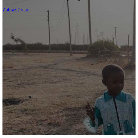
Zobraziť viac