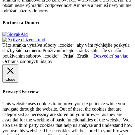
obsah nesie výhradnú zodpovednosť Ambrela a nemusí nevyhnutne
odrážať názory donorov.
Partneri a Donori
Táto stránka využíva súbory „cookie“, aby vám rýchlejšie poskytla
služby šité na mieru. Používaním tejto stránky súhlasíte s naším
používaním súborov „cookie“.
Prijať
Zrušiť
Dozvedieť sa viac
Ochrana osobných údajov
Close
Privacy Overview
This website uses cookies to improve your experience while you
navigate through the website. Out of these, the cookies that are
categorized as necessary are stored on your browser as they are
essential for the working of basic functionalities of the website. We
also use third-party cookies that help us analyze and understand how
you use this website. These cookies will be stored in your browser