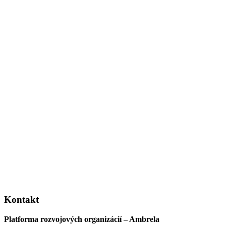
Kontakt
Platforma rozvojových organizácií – Ambrela