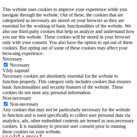
This website uses cookies to improve your experience while you
navigate through the website. Out of these, the cookies that are
categorized as necessary are stored on your browser as they are
essential for the working of basic functionalities of the website. We
also use third-party cookies that help us analyze and understand how
you use this website. These cookies will be stored in your browser
only with your consent. You also have the option to opt-out of these
cookies. But opting out of some of these cookies may affect your
browsing experience.
Necessary
Necessary
Vždy zapnuté
Necessary cookies are absolutely essential for the website to
function properly. This category only includes cookies that ensures
basic functionalities and security features of the website. These
cookies do not store any personal information.
Non-necessary
Non-necessary
Any cookies that may not be particularly necessary for the website
to function and is used specifically to collect user personal data via
analytics, ads, other embedded contents are termed as non-necessary
cookies. It is mandatory to procure user consent prior to running
these cookies on your website.