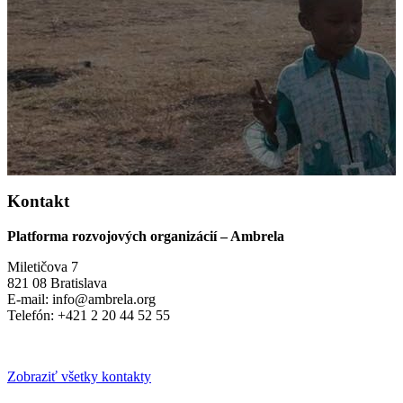
Kontakt
Platforma rozvojových organizácií – Ambrela
Miletičova 7
821 08 Bratislava
E-mail: info@ambrela.org
Telefón: +421 2 20 44 52 55
Zobraziť všetky kontakty