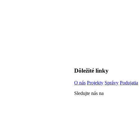
Dôležité linky
O nás
Projekty
Správy
Podujatia
Sledujte nás na