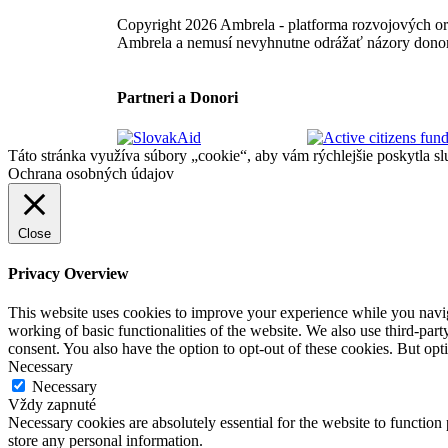
Copyright 2026 Ambrela - platforma rozvojových or
Ambrela a nemusí nevyhnutne odrážať názory dono
Partneri a Donori
Táto stránka využíva súbory „cookie“, aby vám rýchlejšie poskytla sl
Ochrana osobných údajov
Close
Privacy Overview
This website uses cookies to improve your experience while you navigat
working of basic functionalities of the website. We also use third-pa
consent. You also have the option to opt-out of these cookies. But op
Necessary
Necessary
Vždy zapnuté
Necessary cookies are absolutely essential for the website to function 
store any personal information.