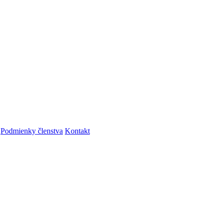
Podmienky členstva
Kontakt