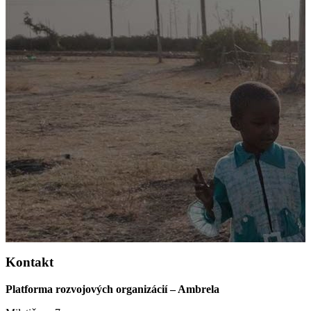
Kontakt
Platforma rozvojových organizácií – Ambrela