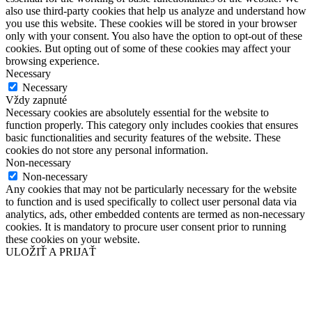
also use third-party cookies that help us analyze and understand how
you use this website. These cookies will be stored in your browser
only with your consent. You also have the option to opt-out of these
cookies. But opting out of some of these cookies may affect your
browsing experience.
Necessary
Necessary
Vždy zapnuté
Necessary cookies are absolutely essential for the website to
function properly. This category only includes cookies that ensures
basic functionalities and security features of the website. These
cookies do not store any personal information.
Non-necessary
Non-necessary
Any cookies that may not be particularly necessary for the website
to function and is used specifically to collect user personal data via
analytics, ads, other embedded contents are termed as non-necessary
cookies. It is mandatory to procure user consent prior to running
these cookies on your website.
ULOŽIŤ A PRIJAŤ