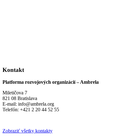
Kontakt
Platforma rozvojových organizácií – Ambrela
Miletičova 7
821 08 Bratislava
E-mail: info@ambrela.org
Telefón: +421 2 20 44 52 55
Zobraziť všetky kontakty