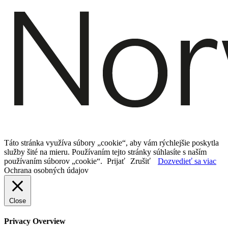
Táto stránka využíva súbory „cookie“, aby vám rýchlejšie poskytla
služby šité na mieru. Používaním tejto stránky súhlasíte s naším
používaním súborov „cookie“.
Prijať
Zrušiť
Dozvedieť sa viac
Ochrana osobných údajov
Close
Privacy Overview