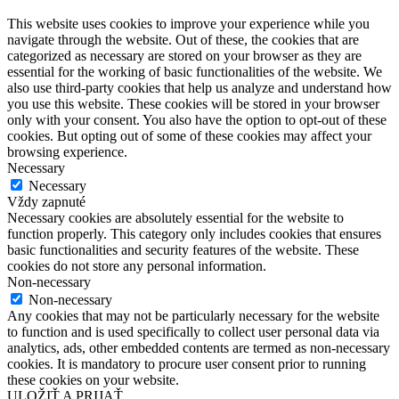
This website uses cookies to improve your experience while you
navigate through the website. Out of these, the cookies that are
categorized as necessary are stored on your browser as they are
essential for the working of basic functionalities of the website. We
also use third-party cookies that help us analyze and understand how
you use this website. These cookies will be stored in your browser
only with your consent. You also have the option to opt-out of these
cookies. But opting out of some of these cookies may affect your
browsing experience.
Necessary
Necessary
Vždy zapnuté
Necessary cookies are absolutely essential for the website to
function properly. This category only includes cookies that ensures
basic functionalities and security features of the website. These
cookies do not store any personal information.
Non-necessary
Non-necessary
Any cookies that may not be particularly necessary for the website
to function and is used specifically to collect user personal data via
analytics, ads, other embedded contents are termed as non-necessary
cookies. It is mandatory to procure user consent prior to running
these cookies on your website.
ULOŽIŤ A PRIJAŤ