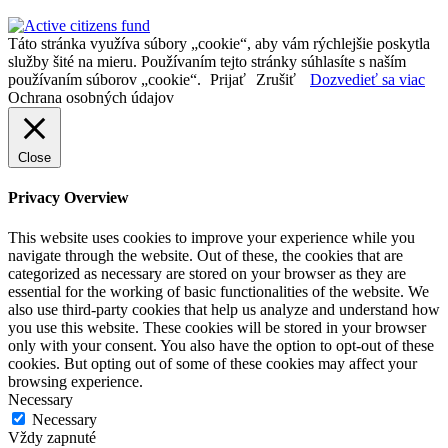
Táto stránka využíva súbory „cookie“, aby vám rýchlejšie poskytla
služby šité na mieru. Používaním tejto stránky súhlasíte s naším
používaním súborov „cookie“.
Prijať
Zrušiť
Dozvedieť sa viac
Ochrana osobných údajov
Close
Privacy Overview
This website uses cookies to improve your experience while you
navigate through the website. Out of these, the cookies that are
categorized as necessary are stored on your browser as they are
essential for the working of basic functionalities of the website. We
also use third-party cookies that help us analyze and understand how
you use this website. These cookies will be stored in your browser
only with your consent. You also have the option to opt-out of these
cookies. But opting out of some of these cookies may affect your
browsing experience.
Necessary
Necessary
Vždy zapnuté