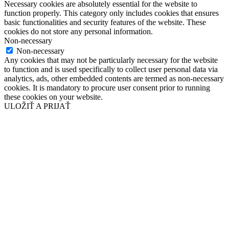
Necessary cookies are absolutely essential for the website to
function properly. This category only includes cookies that ensures
basic functionalities and security features of the website. These
cookies do not store any personal information.
Non-necessary
Non-necessary
Any cookies that may not be particularly necessary for the website
to function and is used specifically to collect user personal data via
analytics, ads, other embedded contents are termed as non-necessary
cookies. It is mandatory to procure user consent prior to running
these cookies on your website.
ULOŽIŤ A PRIJAŤ