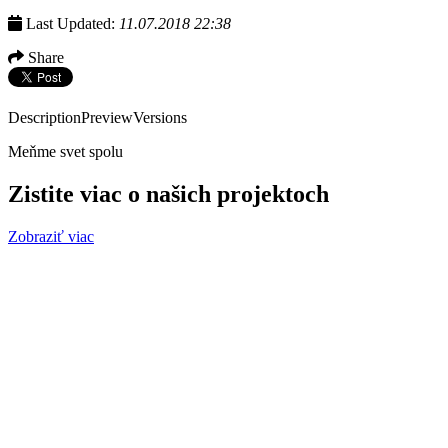
Last Updated:
11.07.2018 22:38
Share
Description
Preview
Versions
Meňme svet spolu
Zistite viac o našich projektoch
Zobraziť viac