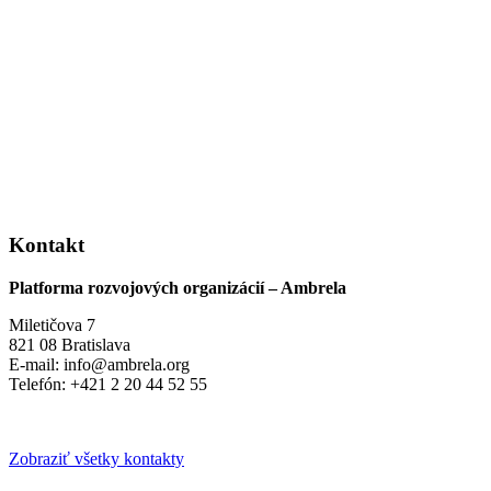
Kontakt
Platforma rozvojových organizácií – Ambrela
Miletičova 7
821 08 Bratislava
E-mail: info@ambrela.org
Telefón: +421 2 20 44 52 55
Zobraziť všetky kontakty