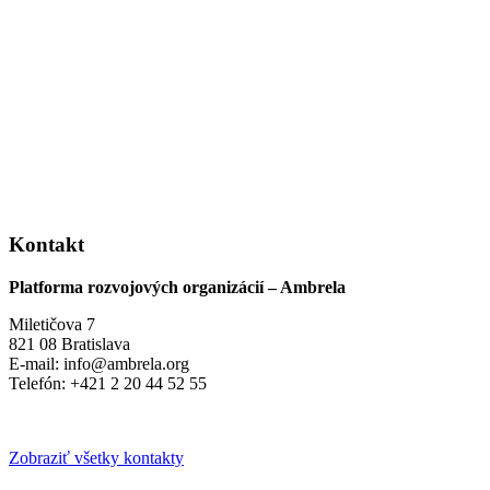
Kontakt
Platforma rozvojových organizácií – Ambrela
Miletičova 7
821 08 Bratislava
E-mail: info@ambrela.org
Telefón: +421 2 20 44 52 55
Zobraziť všetky kontakty