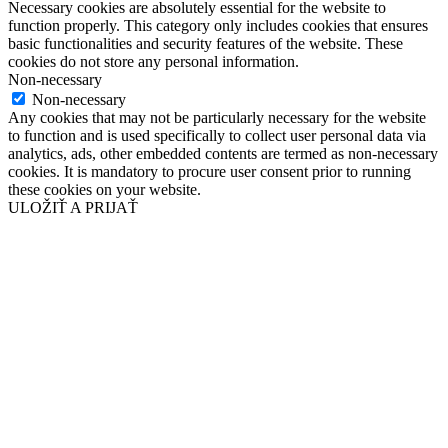
Necessary cookies are absolutely essential for the website to
function properly. This category only includes cookies that ensures
basic functionalities and security features of the website. These
cookies do not store any personal information.
Non-necessary
Non-necessary
Any cookies that may not be particularly necessary for the website
to function and is used specifically to collect user personal data via
analytics, ads, other embedded contents are termed as non-necessary
cookies. It is mandatory to procure user consent prior to running
these cookies on your website.
ULOŽIŤ A PRIJAŤ