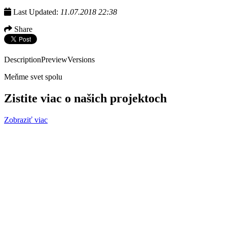
Last Updated:
11.07.2018 22:38
Share
Description
Preview
Versions
Meňme svet spolu
Zistite viac o našich projektoch
Zobraziť viac