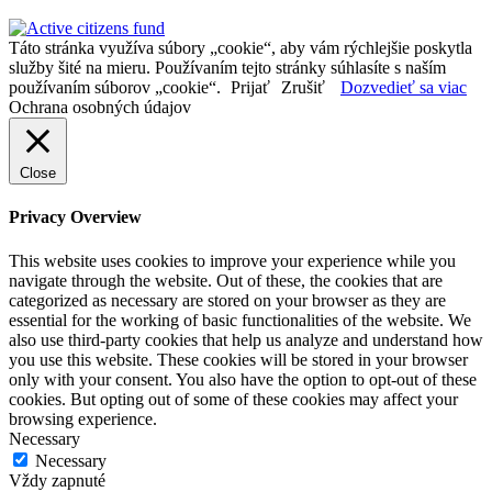
Táto stránka využíva súbory „cookie“, aby vám rýchlejšie poskytla
služby šité na mieru. Používaním tejto stránky súhlasíte s naším
používaním súborov „cookie“.
Prijať
Zrušiť
Dozvedieť sa viac
Ochrana osobných údajov
Close
Privacy Overview
This website uses cookies to improve your experience while you
navigate through the website. Out of these, the cookies that are
categorized as necessary are stored on your browser as they are
essential for the working of basic functionalities of the website. We
also use third-party cookies that help us analyze and understand how
you use this website. These cookies will be stored in your browser
only with your consent. You also have the option to opt-out of these
cookies. But opting out of some of these cookies may affect your
browsing experience.
Necessary
Necessary
Vždy zapnuté