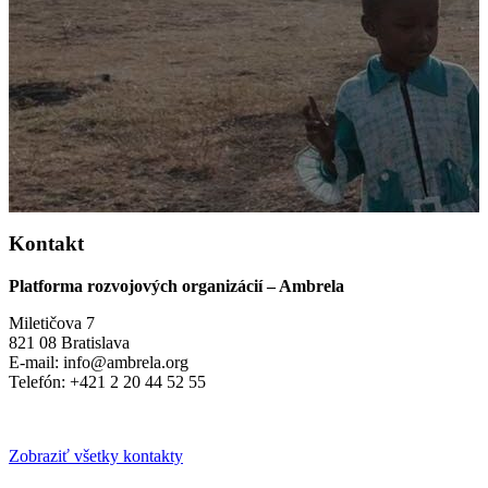
Kontakt
Platforma rozvojových organizácií – Ambrela
Miletičova 7
821 08 Bratislava
E-mail: info@ambrela.org
Telefón: +421 2 20 44 52 55
Zobraziť všetky kontakty