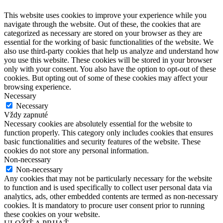
This website uses cookies to improve your experience while you
navigate through the website. Out of these, the cookies that are
categorized as necessary are stored on your browser as they are
essential for the working of basic functionalities of the website. We
also use third-party cookies that help us analyze and understand how
you use this website. These cookies will be stored in your browser
only with your consent. You also have the option to opt-out of these
cookies. But opting out of some of these cookies may affect your
browsing experience.
Necessary
Necessary
Vždy zapnuté
Necessary cookies are absolutely essential for the website to
function properly. This category only includes cookies that ensures
basic functionalities and security features of the website. These
cookies do not store any personal information.
Non-necessary
Non-necessary
Any cookies that may not be particularly necessary for the website
to function and is used specifically to collect user personal data via
analytics, ads, other embedded contents are termed as non-necessary
cookies. It is mandatory to procure user consent prior to running
these cookies on your website.