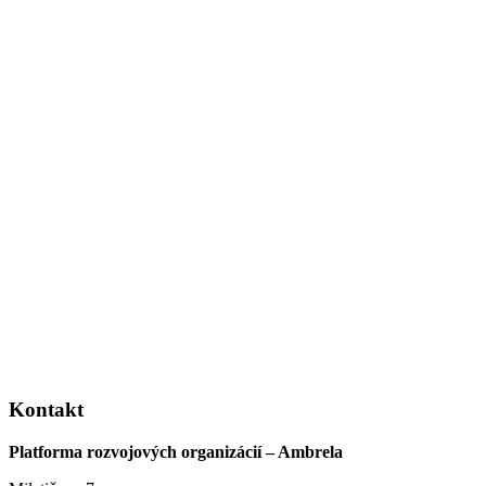
Kontakt
Platforma rozvojových organizácií – Ambrela