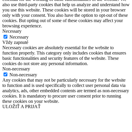
also use third-party cookies that help us analyze and understand how
you use this website. These cookies will be stored in your browser
only with your consent. You also have the option to opt-out of these
cookies. But opting out of some of these cookies may affect your
browsing experience.
Necessary
Necessary
Vždy zapnuté
Necessary cookies are absolutely essential for the website to
function properly. This category only includes cookies that ensures
basic functionalities and security features of the website. These
cookies do not store any personal information.
Non-necessary
Non-necessary
Any cookies that may not be particularly necessary for the website
to function and is used specifically to collect user personal data via
analytics, ads, other embedded contents are termed as non-necessary
cookies. It is mandatory to procure user consent prior to running
these cookies on your website.
ULOŽIŤ A PRIJAŤ