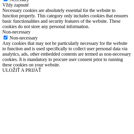
Vždy zapnuté
Necessary cookies are absolutely essential for the website to
function properly. This category only includes cookies that ensures
basic functionalities and security features of the website. These
cookies do not store any personal information.
Non-necessary
Non-necessary
Any cookies that may not be particularly necessary for the website
to function and is used specifically to collect user personal data via
analytics, ads, other embedded contents are termed as non-necessary
cookies. It is mandatory to procure user consent prior to running
these cookies on your website.
ULOŽIŤ A PRIJAŤ