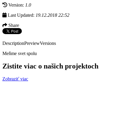
Version:
1.0
Last Updated:
19.12.2018 22:52
Share
Description
Preview
Versions
Meňme svet spolu
Zistite viac o našich projektoch
Zobraziť viac