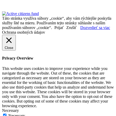
Táto stránka využíva súbory „cookie“, aby vám rýchlejšie poskytla
služby šité na mieru. Používaním tejto stránky súhlasíte s naším
používaním súborov „cookie“.
Prijať
Zrušiť
Dozvedieť sa viac
Ochrana osobných údajov
Close
Privacy Overview
This website uses cookies to improve your experience while you
navigate through the website. Out of these, the cookies that are
categorized as necessary are stored on your browser as they are
essential for the working of basic functionalities of the website. We
also use third-party cookies that help us analyze and understand how
you use this website. These cookies will be stored in your browser
only with your consent. You also have the option to opt-out of these
cookies. But opting out of some of these cookies may affect your
browsing experience.
Necessary
Necessary