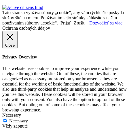
Táto stránka využíva súbory „cookie“, aby vám rýchlejšie poskytla
služby šité na mieru. Používaním tejto stránky súhlasíte s naším
používaním súborov „cookie“.
Prijať
Zrušiť
Dozvedieť sa viac
Ochrana osobných údajov
Close
Privacy Overview
This website uses cookies to improve your experience while you
navigate through the website. Out of these, the cookies that are
categorized as necessary are stored on your browser as they are
essential for the working of basic functionalities of the website. We
also use third-party cookies that help us analyze and understand how
you use this website. These cookies will be stored in your browser
only with your consent. You also have the option to opt-out of these
cookies. But opting out of some of these cookies may affect your
browsing experience.
Necessary
Necessary
Vždy zapnuté