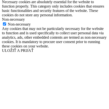
Necessary cookies are absolutely essential for the website to
function properly. This category only includes cookies that ensures
basic functionalities and security features of the website. These
cookies do not store any personal information.
Non-necessary
Non-necessary
Any cookies that may not be particularly necessary for the website
to function and is used specifically to collect user personal data via
analytics, ads, other embedded contents are termed as non-necessary
cookies. It is mandatory to procure user consent prior to running
these cookies on your website.
ULOŽIŤ A PRIJAŤ