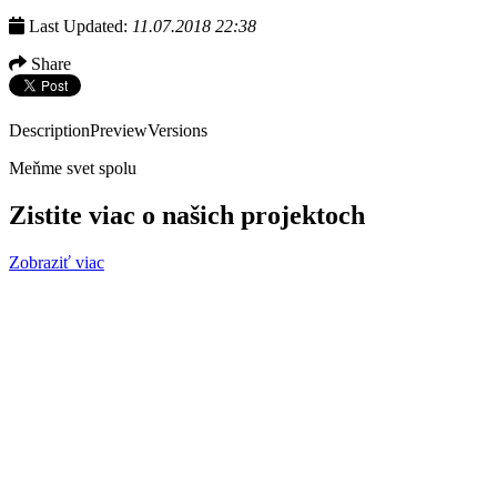
Last Updated:
11.07.2018 22:38
Share
Description
Preview
Versions
Meňme svet spolu
Zistite viac o našich projektoch
Zobraziť viac