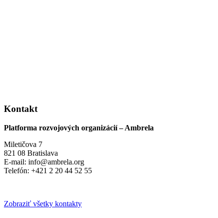
Kontakt
Platforma rozvojových organizácií – Ambrela
Miletičova 7
821 08 Bratislava
E-mail: info@ambrela.org
Telefón: +421 2 20 44 52 55
Zobraziť všetky kontakty