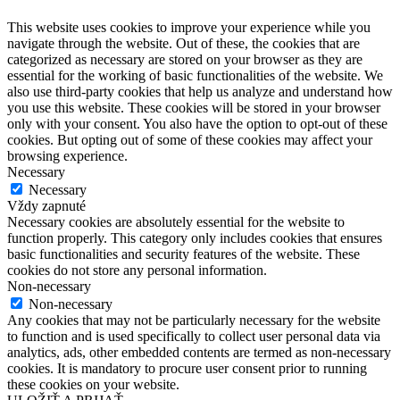
This website uses cookies to improve your experience while you
navigate through the website. Out of these, the cookies that are
categorized as necessary are stored on your browser as they are
essential for the working of basic functionalities of the website. We
also use third-party cookies that help us analyze and understand how
you use this website. These cookies will be stored in your browser
only with your consent. You also have the option to opt-out of these
cookies. But opting out of some of these cookies may affect your
browsing experience.
Necessary
Necessary
Vždy zapnuté
Necessary cookies are absolutely essential for the website to
function properly. This category only includes cookies that ensures
basic functionalities and security features of the website. These
cookies do not store any personal information.
Non-necessary
Non-necessary
Any cookies that may not be particularly necessary for the website
to function and is used specifically to collect user personal data via
analytics, ads, other embedded contents are termed as non-necessary
cookies. It is mandatory to procure user consent prior to running
these cookies on your website.