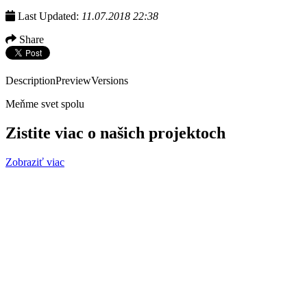
Last Updated:
11.07.2018 22:38
Share
Description
Preview
Versions
Meňme svet spolu
Zistite viac o našich projektoch
Zobraziť viac