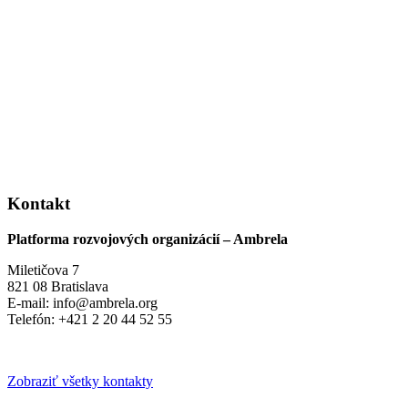
Kontakt
Platforma rozvojových organizácií – Ambrela
Miletičova 7
821 08 Bratislava
E-mail: info@ambrela.org
Telefón: +421 2 20 44 52 55
Zobraziť všetky kontakty