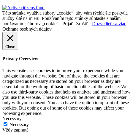
Táto stránka využíva súbory „cookie“, aby vám rýchlejšie poskytla
služby šité na mieru. Používaním tejto stránky súhlasíte s naším
používaním súborov „cookie“.
Prijať
Zrušiť
Dozvedieť sa viac
Ochrana osobných údajov
Close
Privacy Overview
This website uses cookies to improve your experience while you
navigate through the website. Out of these, the cookies that are
categorized as necessary are stored on your browser as they are
essential for the working of basic functionalities of the website. We
also use third-party cookies that help us analyze and understand how
you use this website. These cookies will be stored in your browser
only with your consent. You also have the option to opt-out of these
cookies. But opting out of some of these cookies may affect your
browsing experience.
Necessary
Necessary
Vždy zapnuté