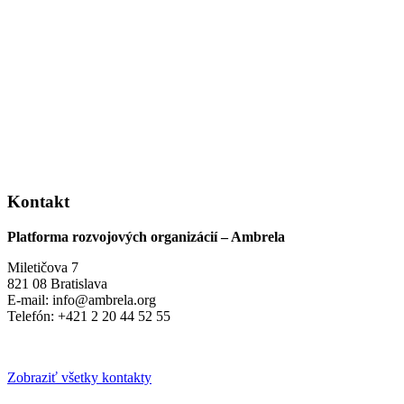
Kontakt
Platforma rozvojových organizácií – Ambrela
Miletičova 7
821 08 Bratislava
E-mail: info@ambrela.org
Telefón: +421 2 20 44 52 55
Zobraziť všetky kontakty