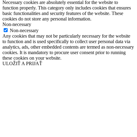
Necessary cookies are absolutely essential for the website to
function properly. This category only includes cookies that ensures
basic functionalities and security features of the website. These
cookies do not store any personal information.
Non-necessary
Non-necessary
Any cookies that may not be particularly necessary for the website
to function and is used specifically to collect user personal data via
analytics, ads, other embedded contents are termed as non-necessary
cookies. It is mandatory to procure user consent prior to running
these cookies on your website.
ULOŽIŤ A PRIJAŤ