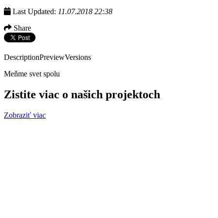
Last Updated:
11.07.2018 22:38
Share
Description
Preview
Versions
Meňme svet spolu
Zistite viac o našich projektoch
Zobraziť viac